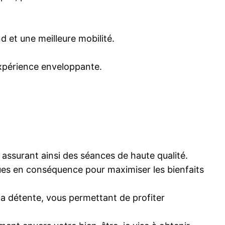
 et une meilleure mobilité.
expérience enveloppante.
, assurant ainsi des séances de haute qualité.
ues en conséquence pour maximiser les bienfaits
a détente, vous permettant de profiter