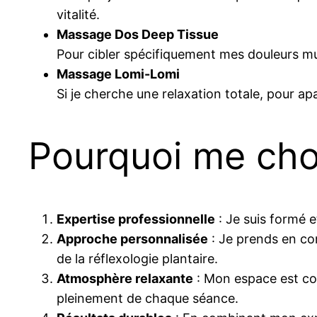
vitalité.
Massage Dos Deep Tissue
Pour cibler spécifiquement mes douleurs mus
Massage Lomi-Lomi
Si je cherche une relaxation totale, pour 
Pourquoi me choi
Expertise professionnelle
: Je suis formé e
Approche personnalisée
: Je prends en co
de la réflexologie plantaire.
Atmosphère relaxante
: Mon espace est con
pleinement de chaque séance.