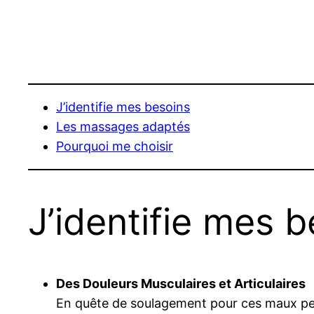
J’identifie mes besoins
Les massages adaptés
Pourquoi me choisir
J’identifie mes 
Des Douleurs Musculaires et Articulaires
En quête de soulagement pour ces maux per