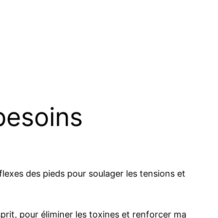
besoins
flexes des pieds pour soulager les tensions et
rit, pour éliminer les toxines et renforcer ma