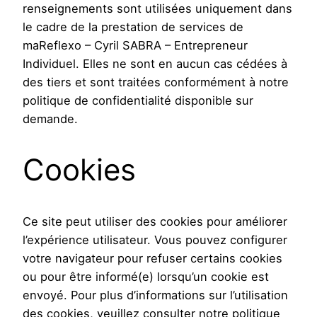
renseignements sont utilisées uniquement dans
le cadre de la prestation de services de
maReflexo – Cyril SABRA – Entrepreneur
Individuel. Elles ne sont en aucun cas cédées à
des tiers et sont traitées conformément à notre
politique de confidentialité disponible sur
demande.
Cookies
Ce site peut utiliser des cookies pour améliorer
l’expérience utilisateur. Vous pouvez configurer
votre navigateur pour refuser certains cookies
ou pour être informé(e) lorsqu’un cookie est
envoyé. Pour plus d’informations sur l’utilisation
des cookies, veuillez consulter notre politique