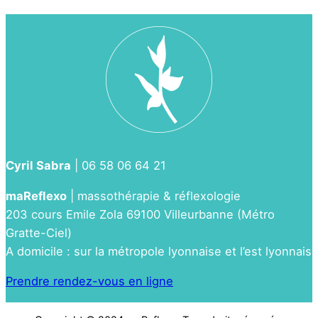
Cyril Sabra
| 06 58 06 64 21
maReflexo
| massothérapie & réflexologie
203 cours Emile Zola 69100 Villeurbanne (Métro
Gratte-Ciel)
A domicile : sur la métropole lyonnaise et l’est lyonnais
Prendre rendez-vous en ligne