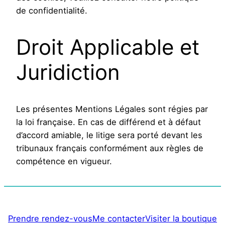
de confidentialité.
Droit Applicable et
Juridiction
Les présentes Mentions Légales sont régies par
la loi française. En cas de différend et à défaut
d’accord amiable, le litige sera porté devant les
tribunaux français conformément aux règles de
compétence en vigueur.
Prendre rendez-vous
Me contacter
Visiter la boutique