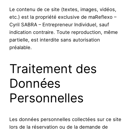
Le contenu de ce site (textes, images, vidéos,
etc.) est la propriété exclusive de maReflexo –
Cyril SABRA – Entrepreneur Individuel, sauf
indication contraire. Toute reproduction, même
partielle, est interdite sans autorisation
préalable.
Traitement des
Données
Personnelles
Les données personnelles collectées sur ce site
lors de la réservation ou de la demande de