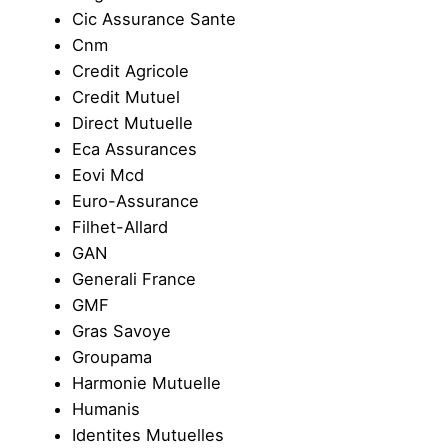
Cic Assurance Sante
Cnm
Credit Agricole
Credit Mutuel
Direct Mutuelle
Eca Assurances
Eovi Mcd
Euro-Assurance
Filhet-Allard
GAN
Generali France
GMF
Gras Savoye
Groupama
Harmonie Mutuelle
Humanis
Identites Mutuelles