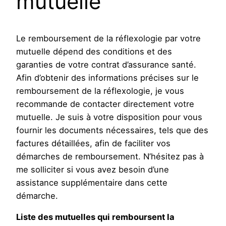
mutuelle
Le remboursement de la réflexologie par votre
mutuelle dépend des conditions et des
garanties de votre contrat d’assurance santé.
Afin d’obtenir des informations précises sur le
remboursement de la réflexologie, je vous
recommande de contacter directement votre
mutuelle. Je suis à votre disposition pour vous
fournir les documents nécessaires, tels que des
factures détaillées, afin de faciliter vos
démarches de remboursement. N’hésitez pas à
me solliciter si vous avez besoin d’une
assistance supplémentaire dans cette
démarche.
Liste des mutuelles qui remboursent la