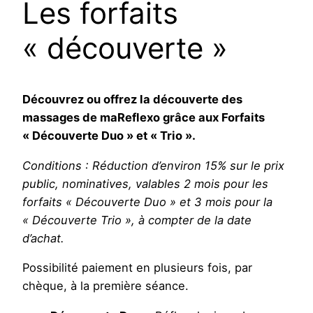
Les forfaits
« découverte »
Découvrez ou offrez la découverte des
massages de maReflexo grâce aux Forfaits
« Découverte Duo » et « Trio ».
Conditions : Réduction d’environ 15% sur le prix
public, nominatives, valables 2 mois pour les
forfaits « Découverte Duo » et 3 mois pour la
« Découverte Trio », à compter de la date
d’achat.
Possibilité paiement en plusieurs fois, par
chèque, à la première séance.