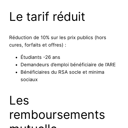
Le tarif réduit
Réduction de 10% sur les prix publics (hors
cures, forfaits et offres) :
Étudiants -26 ans
Demandeurs d’emploi bénéficiaire de l’ARE
Bénéficiaires du RSA socle et minima
sociaux
Les
remboursements