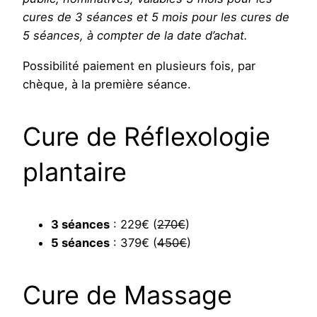
cures de 3 séances et 5 mois pour les cures de
5 séances, à compter de la date d’achat.
Possibilité paiement en plusieurs fois, par
chèque, à la première séance.
Cure de Réflexologie
plantaire
3 séances
: 229€ (
270€
)
5 séances
: 379€ (
450€
)
Cure de Massage