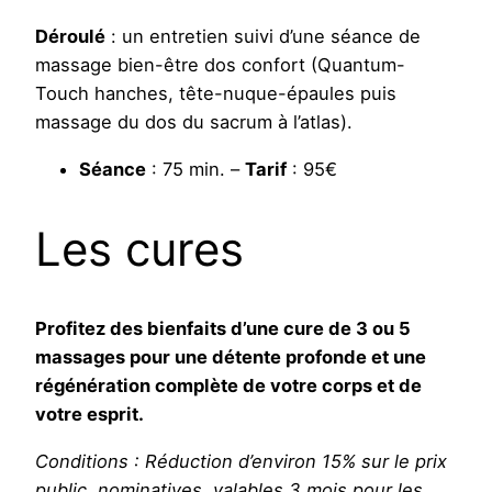
Déroulé
: un entretien suivi d’une séance de
massage bien-être dos confort (Quantum-
Touch hanches, tête-nuque-épaules puis
massage du dos du sacrum à l’atlas).
Séance
: 75 min. –
Tarif
: 95€
Les cures
Profitez des bienfaits d’une cure de 3 ou 5
massages pour une détente profonde et une
régénération complète de votre corps et de
votre esprit.
Conditions : Réduction d’environ 15% sur le prix
public, nominatives, valables 3 mois pour les