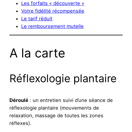
Les forfaits « découverte »
Votre fidélité récompensée
Le tarif réduit
Le remboursement mutelle
A la carte
Réflexologie plantaire
Déroulé
: un entretien suivi d’une séance de
réflexologie plantaire (mouvements de
relaxation, massage de toutes les zones
réflexes).