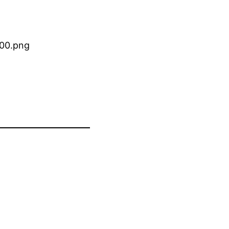
300.png