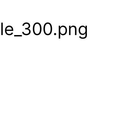
ple_300.png