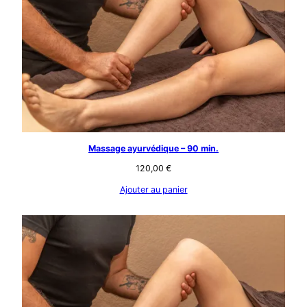
Massage ayurvédique – 90 min.
120,00
€
Ajouter au panier