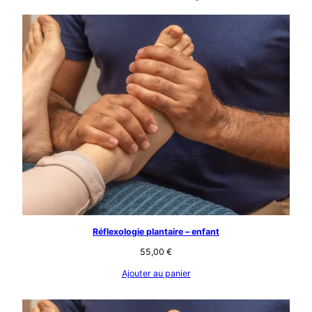
Réflexologie plantaire – enfant
55,00
€
Ajouter au panier