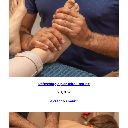
Réflexologie plantaire – adulte
90,00
€
Ajouter au panier