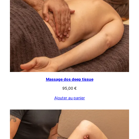
Massage dos deep tissue
95,00
€
Ajouter au panier